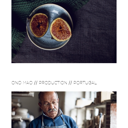
ONO MAO // PRODUCTION // PORTUGAL